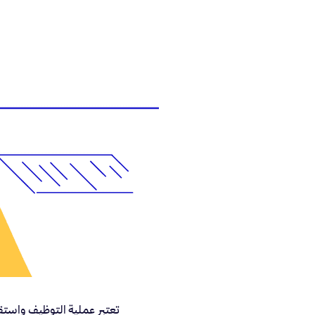
تعتبر عملية التوظيف واستقط