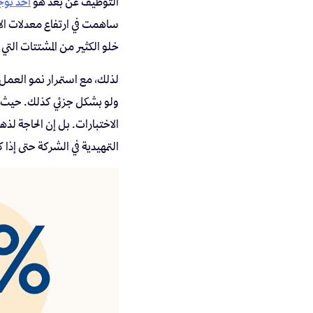
التوظيف عن بعد هو
أحد توجه
ساهمت في ارتفاع معدلات الإ
خلو الكثير من المشتتات التي
لذلك، مع استمرار نمو العمل 
ولو بشكل جزئي كذلك. حيث تقل
الاختبارات. بل إن الحاجة ل
التمهيدية في الشركة حتى إذا 