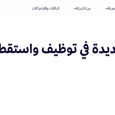
معرفة
عن الشركة
الباقات والاشتراكات
جديدة في توظيف واستقط