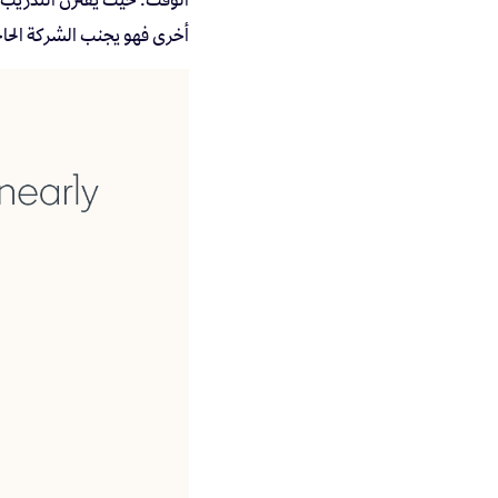
أخرى فهو يجنب الشركة الحا