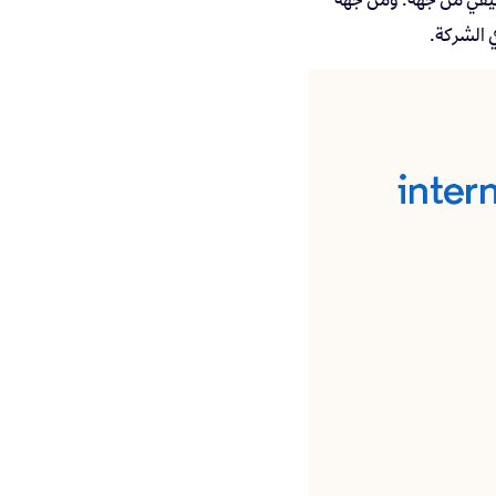
ي الشركة.