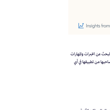
البحث عن الخبرات والمهارات
. تلك المهارات تمكن صاحبها من تطبيقها في أي